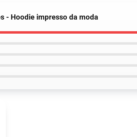
es - Hoodie impresso da moda