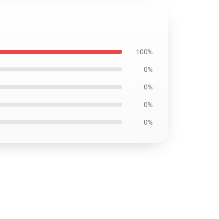
100%
0%
0%
0%
0%