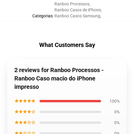
Ranboo Processos
,
Ranboo Casos de iPhone
,
Categorias
:
Ranboo Casos Samsung
,
What Customers Say
2 reviews for Ranboo Processos -
Ranboo Caso macio do iPhone
impresso
★★★★★
100%
★★★★☆
0%
★★★☆☆
0%
★★☆☆☆
0%