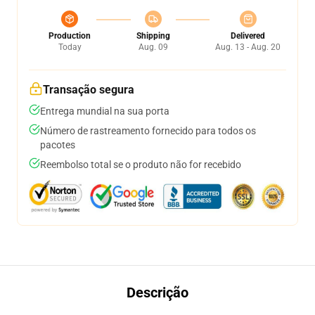
Production
Shipping
Delivered
Today
Aug. 09
Aug. 13 - Aug. 20
Transação segura
Entrega mundial na sua porta
Número de rastreamento fornecido para todos os
pacotes
Reembolso total se o produto não for recebido
Descrição