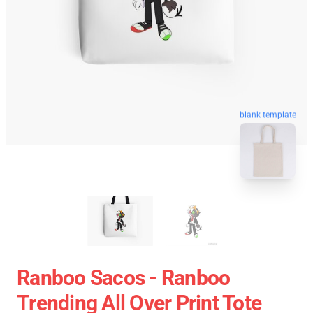
blank template
Ranboo Sacos - Ranboo
Trending All Over Print Tote