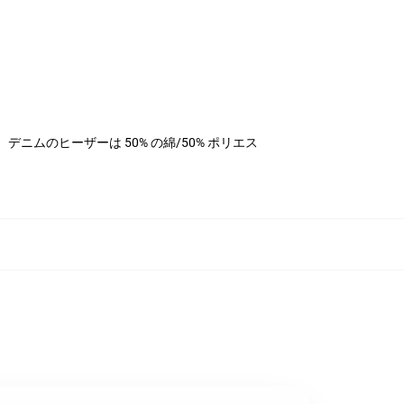
ステル、デニムのヒーザーは 50% の綿/50% ポリエス