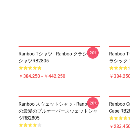
-20%
Ranboo Tシャツ - Ranboo クラシックT
Ranboo 
シャツRB2805
ラシック T
￥384,250 - ￥442,250
￥384,250
-20%
Ranboo スウェットシャツ - Ranboo 私
Ranboo Ca
の最愛のプルオーバースウェットシャ
Case RB2
ツRB2805
￥233,450