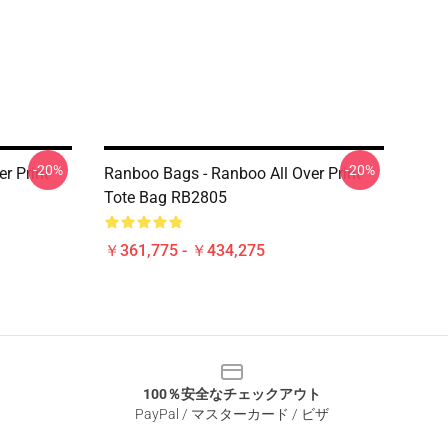
-20%
-20%
r Print
Ranboo Bags - Ranboo All Over Print
Tote Bag RB2805
￥361,775 - ￥434,275
100％安全なチェックアウト
PayPal / マスターカード / ビザ