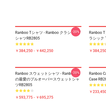
-20%
Ranboo Tシャツ - Ranboo クラシックT
Ranboo 
シャツRB2805
ラシック T
￥384,250 - ￥442,250
￥384,250
-20%
Ranboo スウェットシャツ - Ranboo 私
Ranboo Ca
の最愛のプルオーバースウェットシャ
Case RB2
ツRB2805
￥233,450
￥593,775 - ￥695,275