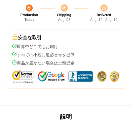
Production
Shipping
Delivered
Today
Aug. 08
Aug. 12 - Aug. 19
安全な取引
世界中どこでもお届け
すべての小包に追跡番号を提供
商品が届かない場合は全額返金
説明