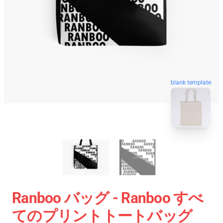
blank template
Ranboo バッグ - Ranboo すべ
てのプリントトートバッグ