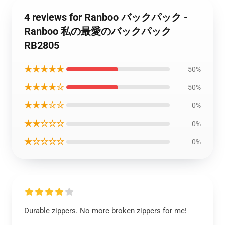
4 reviews for Ranboo バックパック -
Ranboo 私の最愛のバックパック
RB2805
★★★★★
50%
★★★★☆
50%
★★★☆☆
0%
★★☆☆☆
0%
★☆☆☆☆
0%
Durable zippers. No more broken zippers for me!