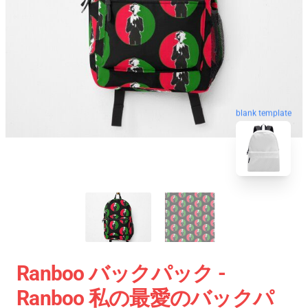
blank template
Ranboo バックパック -
Ranboo 私の最愛のバックパ