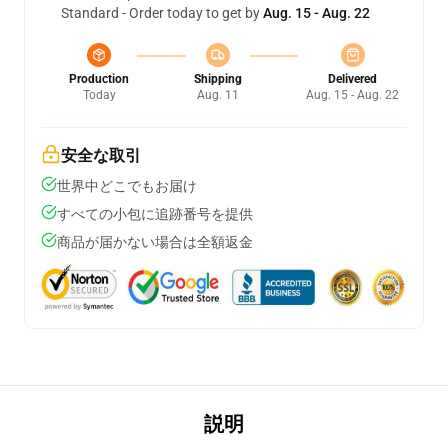
Standard - Order today to get by
Aug. 15 - Aug. 22
Production
Shipping
Delivered
Today
Aug. 11
Aug. 15 - Aug. 22
安全な取引
世界中どこでもお届け
すべての小包に追跡番号を提供
商品が届かない場合は全額返金
説明