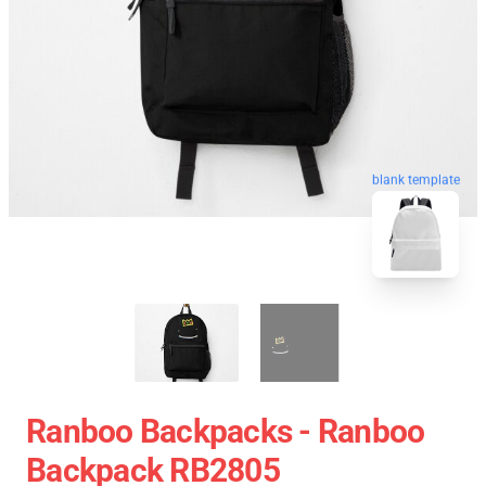
blank template
Ranboo Backpacks - Ranboo
Backpack RB2805