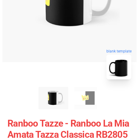
blank template
Ranboo Tazze - Ranboo La Mia
Amata Tazza Classica RB2805