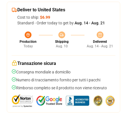
Deliver to United States
Cost to ship:
$6.99
Standard - Order today to get by
Aug. 14 - Aug. 21
Production
Shipping
Delivered
Today
Aug. 10
Aug. 14 - Aug. 21
Transazione sicura
Consegna mondiale a domicilio
Numero di tracciamento fornito per tutti i pacchi
Rimborso completo se il prodotto non viene ricevuto