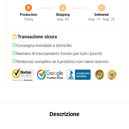
Production
Shipping
Delivered
Today
Aug. 09
Aug. 13 - Aug. 20
Transazione sicura
Consegna mondiale a domicilio
Numero di tracciamento fornito per tutti i pacchi
Rimborso completo se il prodotto non viene ricevuto
Descrizione