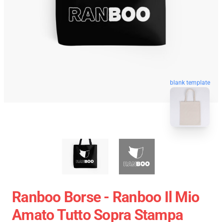
blank template
Ranboo Borse - Ranboo Il Mio
Amato Tutto Sopra Stampa