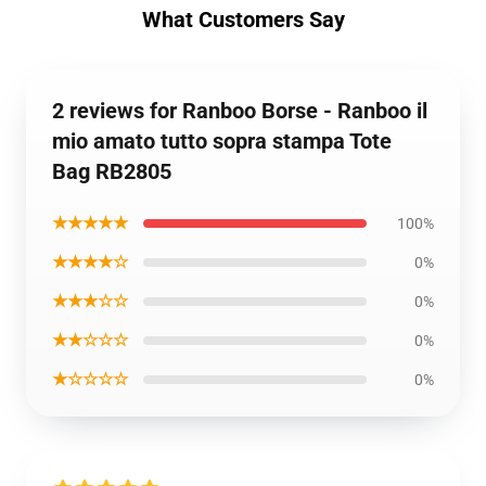
What Customers Say
2 reviews for Ranboo Borse - Ranboo il
mio amato tutto sopra stampa Tote
Bag RB2805
★★★★★
100%
★★★★☆
0%
★★★☆☆
0%
★★☆☆☆
0%
★☆☆☆☆
0%