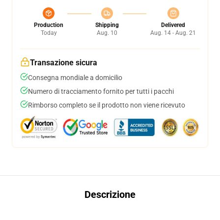
Production
Shipping
Delivered
Today
Aug. 10
Aug. 14 - Aug. 21
Transazione sicura
Consegna mondiale a domicilio
Numero di tracciamento fornito per tutti i pacchi
Rimborso completo se il prodotto non viene ricevuto
Descrizione