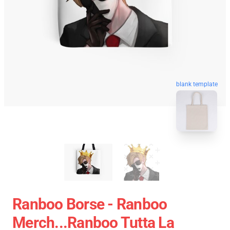
blank template
Ranboo Borse - Ranboo
Merch...Ranboo Tutta La