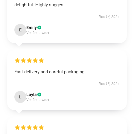
delightful. Highly suggest.
Dec 14, 2024
Emily
E
Verified owner
Fast delivery and careful packaging.
Dec 13, 2024
Layla
L
Verified owner