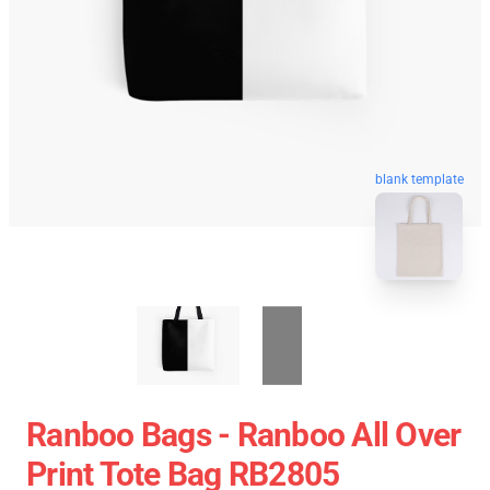
blank template
Ranboo Bags - Ranboo All Over
Print Tote Bag RB2805