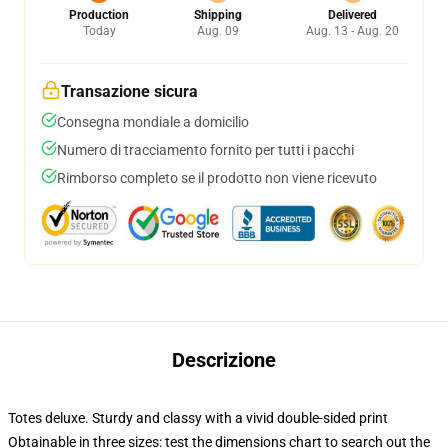
Production
Shipping
Delivered
Today
Aug. 09
Aug. 13 - Aug. 20
Transazione sicura
Consegna mondiale a domicilio
Numero di tracciamento fornito per tutti i pacchi
Rimborso completo se il prodotto non viene ricevuto
Descrizione
Totes deluxe. Sturdy and classy with a vivid double-sided print
Obtainable in three sizes: test the dimensions chart to search out the