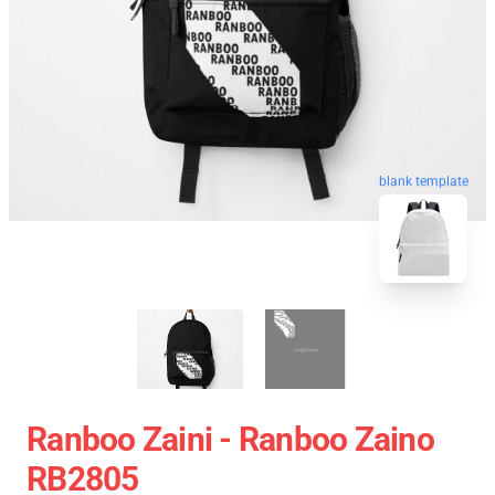
blank template
Ranboo Zaini - Ranboo Zaino
RB2805