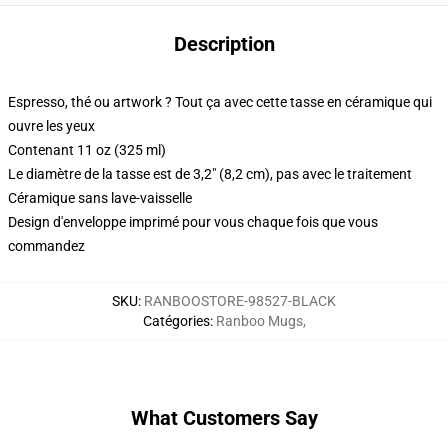
Description
Espresso, thé ou artwork ? Tout ça avec cette tasse en céramique qui
ouvre les yeux
Contenant 11 oz (325 ml)
Le diamètre de la tasse est de 3,2" (8,2 cm), pas avec le traitement
Céramique sans lave-vaisselle
Design d'enveloppe imprimé pour vous chaque fois que vous
commandez
SKU
:
RANBOOSTORE-98527-BLACK
Catégories
:
Ranboo Mugs
,
What Customers Say