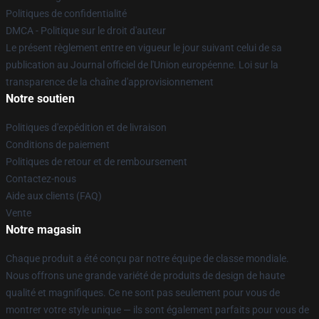
Politiques de confidentialité
DMCA - Politique sur le droit d'auteur
Le présent règlement entre en vigueur le jour suivant celui de sa
publication au Journal officiel de l'Union européenne. Loi sur la
transparence de la chaîne d'approvisionnement
Notre soutien
Politiques d'expédition et de livraison
Conditions de paiement
Politiques de retour et de remboursement
Contactez-nous
Aide aux clients (FAQ)
Vente
Notre magasin
Chaque produit a été conçu par notre équipe de classe mondiale.
Nous offrons une grande variété de produits de design de haute
qualité et magnifiques. Ce ne sont pas seulement pour vous de
montrer votre style unique — ils sont également parfaits pour vous de