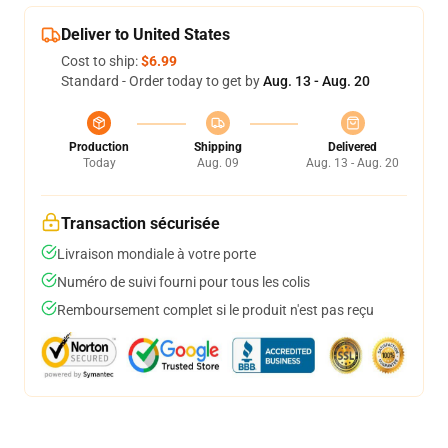
Deliver to United States
Cost to ship:
$6.99
Standard - Order today to get by
Aug. 13 - Aug. 20
Production
Shipping
Delivered
Today
Aug. 09
Aug. 13 - Aug. 20
Transaction sécurisée
Livraison mondiale à votre porte
Numéro de suivi fourni pour tous les colis
Remboursement complet si le produit n'est pas reçu