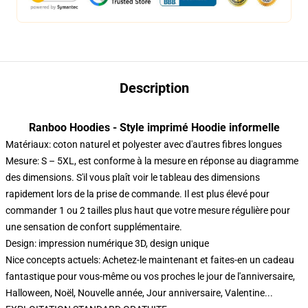
Description
Ranboo Hoodies - Style imprimé Hoodie informelle
Matériaux: coton naturel et polyester avec d'autres fibres longues
Mesure: S – 5XL, est conforme à la mesure en réponse au diagramme
des dimensions. S'il vous plaît voir le tableau des dimensions
rapidement lors de la prise de commande. Il est plus élevé pour
commander 1 ou 2 tailles plus haut que votre mesure régulière pour
une sensation de confort supplémentaire.
Design: impression numérique 3D, design unique
Nice concepts actuels: Achetez-le maintenant et faites-en un cadeau
fantastique pour vous-même ou vos proches le jour de l'anniversaire,
Halloween, Noël, Nouvelle année, Jour anniversaire, Valentine...