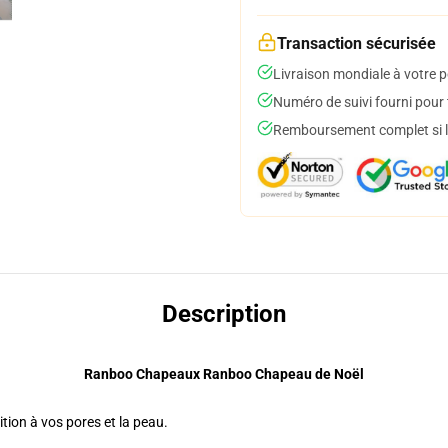
Transaction sécurisée
Livraison mondiale à votre p
Numéro de suivi fourni pour t
Remboursement complet si le
Description
Ranboo Chapeaux Ranboo Chapeau de Noël
tion à vos pores et la peau.