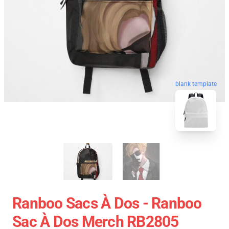
blank template
Ranboo Sacs À Dos - Ranboo
Sac À Dos Merch RB2805