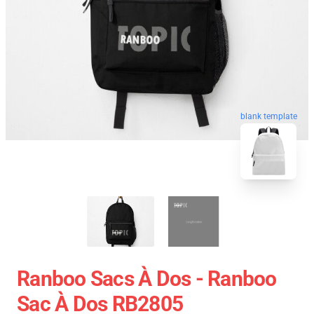
blank template
Ranboo Sacs À Dos - Ranboo
Sac À Dos RB2805